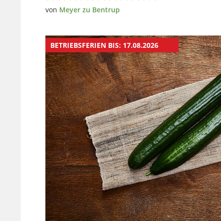
von
Meyer zu Bentrup
BETRIEBSFERIEN BIS: 17.08.2026