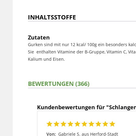
INHALTSSTOFFE
Zutaten
Gurken sind mit nur 12 kcal/ 100g ein besonders ka
Sie enthalten Vitamine der B-Gruppe, Vitamin C, Vit
Kalium und Eisen.
BEWERTUNGEN (366)
Kundenbewertungen für "Schlange
Von:
Gabriele S. aus Herford-Stadt