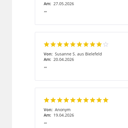
Am:
27.05.2026
""
Von:
Susanne S. aus Bielefeld
Am:
20.04.2026
""
Von:
Anonym
Am:
19.04.2026
""