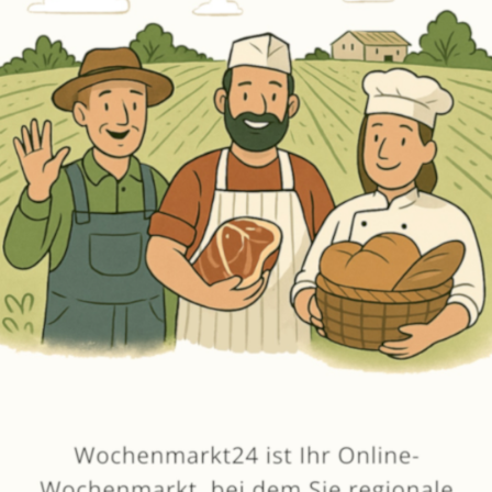
Erneut kaufen
(Diese Artikel sortieren & bewerten)