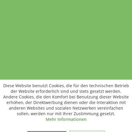
(4,60 € / 100 Gramm)
In den Warenkorb
Standort wechseln
Rund um WM24
Datenschutz
AGB
Impressum
Kontakt
Vertrag widerrufen
Diese Website benutzt Cookies, die für den technischen Betrieb
ÖKO-KONTROLLSTELLEN-CODE: DE-ÖKO-006
der Website erforderlich sind und stets gesetzt werden.
Frischer, schneller, besser
Andere Cookies, die den Komfort bei Benutzung dieser Website
Die NEUE Wochenmarkt24-App für
erhöhen, der Direktwerbung dienen oder die Interaktion mit
anderen Websites und sozialen Netzwerken vereinfachen
Android & iOS ist da.
sollen, werden nur mit Ihrer Zustimmung gesetzt.
Mehr Informationen
gratis herunterladen