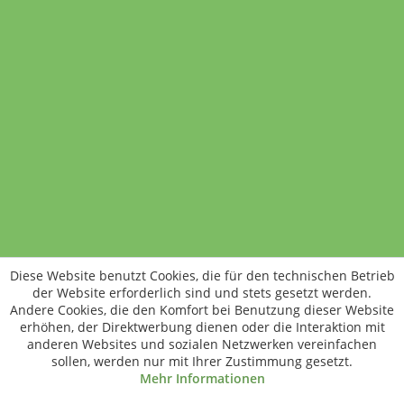
3 Liter
5,99 €
(2,00 € / 1 Liter)
In den Warenkorb
Standort wechseln
Rund um WM24
Datenschutz
AGB
Impressum
Kontakt
Vertrag widerrufen
Diese Website benutzt Cookies, die für den technischen Betrieb
ÖKO-KONTROLLSTELLEN-CODE: DE-ÖKO-006
der Website erforderlich sind und stets gesetzt werden.
Frischer, schneller, besser
Andere Cookies, die den Komfort bei Benutzung dieser Website
Die NEUE Wochenmarkt24-App für
erhöhen, der Direktwerbung dienen oder die Interaktion mit
anderen Websites und sozialen Netzwerken vereinfachen
Android & iOS ist da.
sollen, werden nur mit Ihrer Zustimmung gesetzt.
Mehr Informationen