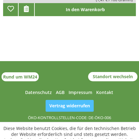
In den Warenkorb
Standort wechseln
Rund um WM24
Datenschutz
AGB
Impressum
Kontakt
Vertrag widerrufen
ÖKO-KONTROLLSTELLEN-CODE: DE-ÖKO-006
Diese Website benutzt Cookies, die für den technischen Betrieb
der Website erforderlich sind und stets gesetzt werden.