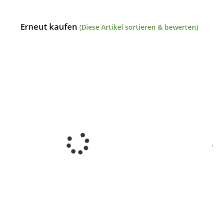
Erneut kaufen
(Diese Artikel sortieren & bewerten)