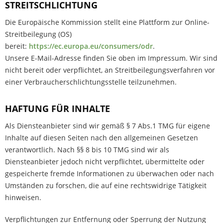
STREITSCHLICHTUNG
Die Europäische Kommission stellt eine Plattform zur Online-
Streitbeilegung (OS)
bereit:
https://ec.europa.eu/consumers/odr
.
Unsere E-Mail-Adresse finden Sie oben im Impressum. Wir sind
nicht bereit oder verpflichtet, an Streitbeilegungsverfahren vor
einer Verbraucherschlichtungsstelle teilzunehmen.
HAFTUNG FÜR INHALTE
Als Diensteanbieter sind wir gemäß § 7 Abs.1 TMG für eigene
Inhalte auf diesen Seiten nach den allgemeinen Gesetzen
verantwortlich. Nach §§ 8 bis 10 TMG sind wir als
Diensteanbieter jedoch nicht verpflichtet, übermittelte oder
gespeicherte fremde Informationen zu überwachen oder nach
Umständen zu forschen, die auf eine rechtswidrige Tätigkeit
hinweisen.
Verpflichtungen zur Entfernung oder Sperrung der Nutzung