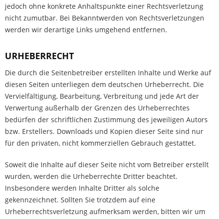
jedoch ohne konkrete Anhaltspunkte einer Rechtsverletzung
nicht zumutbar. Bei Bekanntwerden von Rechtsverletzungen
werden wir derartige Links umgehend entfernen.
URHEBERRECHT
Die durch die Seitenbetreiber erstellten Inhalte und Werke auf
diesen Seiten unterliegen dem deutschen Urheberrecht. Die
Vervielfältigung, Bearbeitung, Verbreitung und jede Art der
Verwertung außerhalb der Grenzen des Urheberrechtes
bedürfen der schriftlichen Zustimmung des jeweiligen Autors
bzw. Erstellers. Downloads und Kopien dieser Seite sind nur
für den privaten, nicht kommerziellen Gebrauch gestattet.
Soweit die Inhalte auf dieser Seite nicht vom Betreiber erstellt
wurden, werden die Urheberrechte Dritter beachtet.
Insbesondere werden Inhalte Dritter als solche
gekennzeichnet. Sollten Sie trotzdem auf eine
Urheberrechtsverletzung aufmerksam werden, bitten wir um