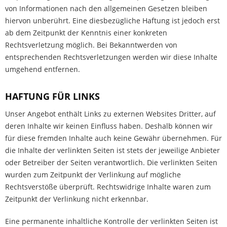
von Informationen nach den allgemeinen Gesetzen bleiben
hiervon unberührt. Eine diesbezügliche Haftung ist jedoch erst
ab dem Zeitpunkt der Kenntnis einer konkreten
Rechtsverletzung möglich. Bei Bekanntwerden von
entsprechenden Rechtsverletzungen werden wir diese Inhalte
umgehend entfernen.
HAFTUNG FÜR LINKS
Unser Angebot enthält Links zu externen Websites Dritter, auf
deren Inhalte wir keinen Einfluss haben. Deshalb können wir
für diese fremden Inhalte auch keine Gewähr übernehmen. Für
die Inhalte der verlinkten Seiten ist stets der jeweilige Anbieter
oder Betreiber der Seiten verantwortlich. Die verlinkten Seiten
wurden zum Zeitpunkt der Verlinkung auf mögliche
Rechtsverstöße überprüft. Rechtswidrige Inhalte waren zum
Zeitpunkt der Verlinkung nicht erkennbar.
Eine permanente inhaltliche Kontrolle der verlinkten Seiten ist