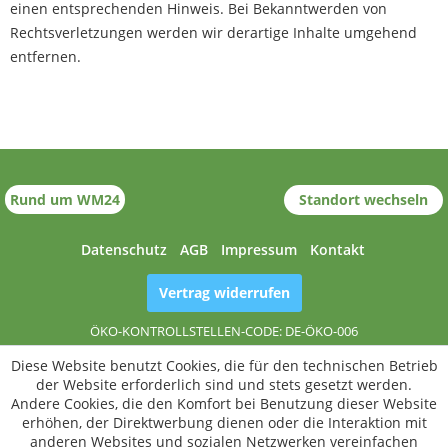
einen entsprechenden Hinweis. Bei Bekanntwerden von
Rechtsverletzungen werden wir derartige Inhalte umgehend
entfernen.
Standort wechseln
Rund um WM24
Datenschutz
AGB
Impressum
Kontakt
Vertrag widerrufen
ÖKO-KONTROLLSTELLEN-CODE: DE-ÖKO-006
Diese Website benutzt Cookies, die für den technischen Betrieb
der Website erforderlich sind und stets gesetzt werden.
Andere Cookies, die den Komfort bei Benutzung dieser Website
erhöhen, der Direktwerbung dienen oder die Interaktion mit
anderen Websites und sozialen Netzwerken vereinfachen