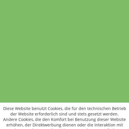
In den Warenkorb
Standort wechseln
Rund um WM24
Datenschutz
AGB
Impressum
Kontakt
Vertrag widerrufen
Diese Website benutzt Cookies, die für den technischen Betrieb
ÖKO-KONTROLLSTELLEN-CODE: DE-ÖKO-006
der Website erforderlich sind und stets gesetzt werden.
Frischer, schneller, besser
Andere Cookies, die den Komfort bei Benutzung dieser Website
Die NEUE Wochenmarkt24-App für
erhöhen, der Direktwerbung dienen oder die Interaktion mit