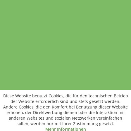
0.6 Kilogramm
2,90 €
(1 Stück)
(4,83 € / 1 Kilogramm)
In den Warenkorb
Standort wechseln
Rund um WM24
Datenschutz
AGB
Impressum
Kontakt
Vertrag widerrufen
Diese Website benutzt Cookies, die für den technischen Betrieb
ÖKO-KONTROLLSTELLEN-CODE: DE-ÖKO-006
der Website erforderlich sind und stets gesetzt werden.
Frischer, schneller, besser
Andere Cookies, die den Komfort bei Benutzung dieser Website
Die NEUE Wochenmarkt24-App für
erhöhen, der Direktwerbung dienen oder die Interaktion mit
anderen Websites und sozialen Netzwerken vereinfachen
Android & iOS ist da.
sollen, werden nur mit Ihrer Zustimmung gesetzt.
Mehr Informationen