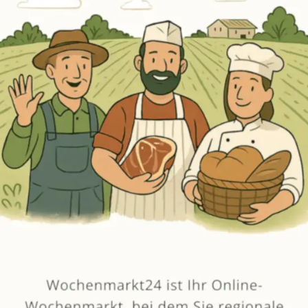
Erneut kaufen
(Diese Artikel sortieren & bewerten)