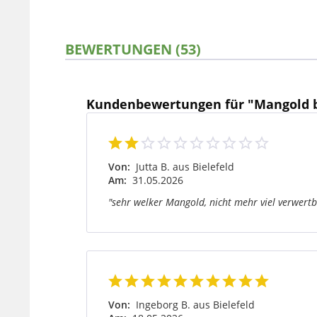
BEWERTUNGEN (53)
Kundenbewertungen für "Mangold 
Von:
Jutta B. aus Bielefeld
Am:
31.05.2026
"sehr welker Mangold, nicht mehr viel verwertb
Von:
Ingeborg B. aus Bielefeld