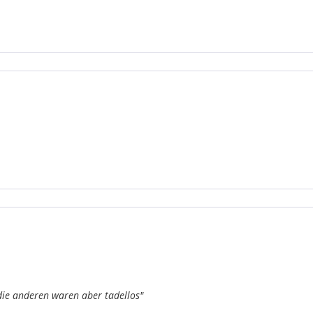
 die anderen waren aber tadellos"