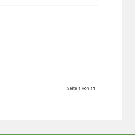
Seite
1
von
11