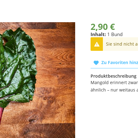
2,90 €
Inhalt:
1 Bund
Sie sind nicht 
Zu Favoriten hin
Produktbeschreibung
Mangold erinnert zwar 
ähnlich – nur weitaus 