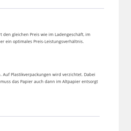
t den gleichen Preis wie im Ladengeschäft, im
 ein optimales Preis-Leistungsverhältnis.
. Auf Plastikverpackungen wird verzichtet. Dabei
uss das Papier auch dann im Altpapier entsorgt