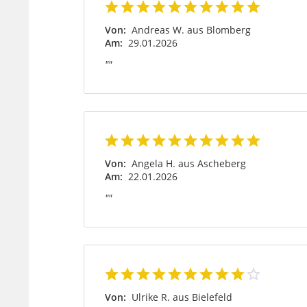
Von:
Andreas W. aus Blomberg
Am:
29.01.2026
""
Von:
Angela H. aus Ascheberg
Am:
22.01.2026
""
Von:
Ulrike R. aus Bielefeld