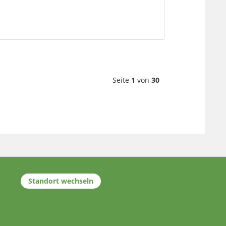
Seite
1
von
30
Standort wechseln