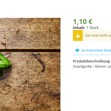
1,10 €
Inhalt:
1 Stück
Sie sind nicht 
Zu Favoriten hin
Produktbeschreibung
Snackgurke - kleiner 