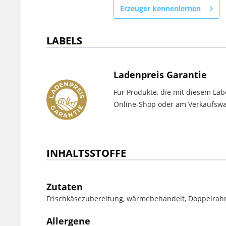
Erzeuger kennenlernen
LABELS
Ladenpreis Garantie
Für Produkte, die mit diesem Lab
Online-Shop oder am Verkaufswag
INHALTSSTOFFE
Zutaten
Frischkäsezubereitung, wärmebehandelt, Doppelrahm
Allergene