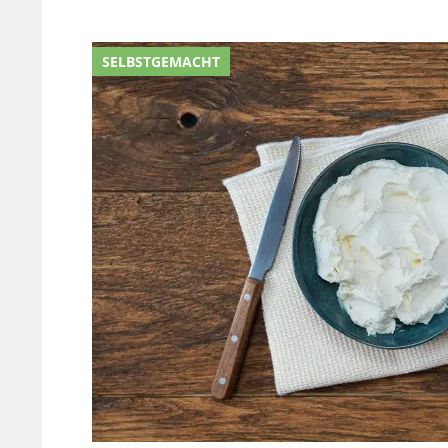
SELBSTGEMACHT