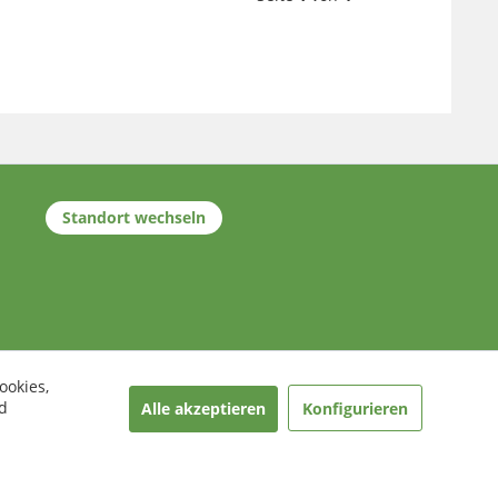
Standort wechseln
ookies,
d
Alle akzeptieren
Konfigurieren