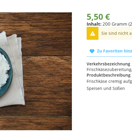
5,50 €
Inhalt:
200 Gramm (2
Sie sind nicht 
Zu Favoriten hin
Verkehrsbezeichnung
Frischkäsezubereitung
Produktbeschreibung
Frischkäse cremig aufg
Speisen und Soßen