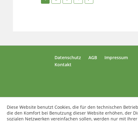
Datenschutz
AGB
Impressum
Kontakt
Diese Website benutzt Cookies, die für den technischen Betrieb
die den Komfort bei Benutzung dieser Website erhöhen, der D
sozialen Netzwerken vereinfachen sollen, werden nur mit Ihre