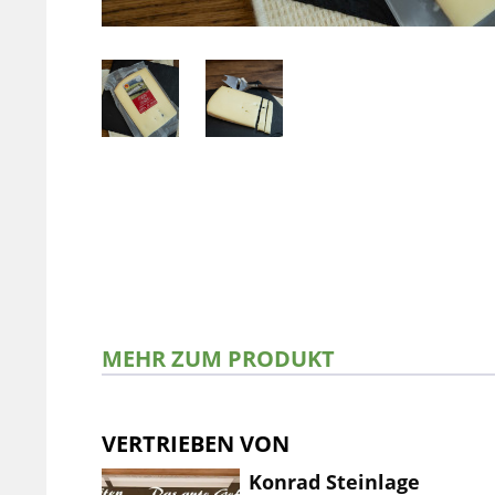
MEHR ZUM PRODUKT
VERTRIEBEN VON
Konrad Steinlage