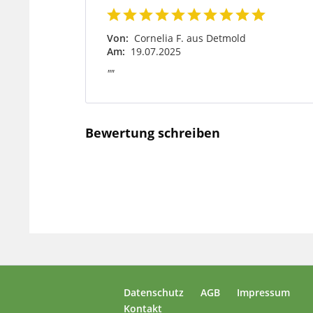
Von:
Cornelia F. aus Detmold
Am:
19.07.2025
""
Bewertung schreiben
Datenschutz
AGB
Impressum
Kontakt