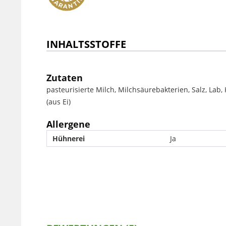
INHALTSSTOFFE
Zutaten
pasteurisierte Milch, Milchsäurebakterien, Salz, Lab
(aus Ei)
Allergene
Hühnerei
Ja