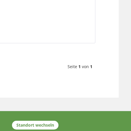
Seite
1
von
1
Standort wechseln