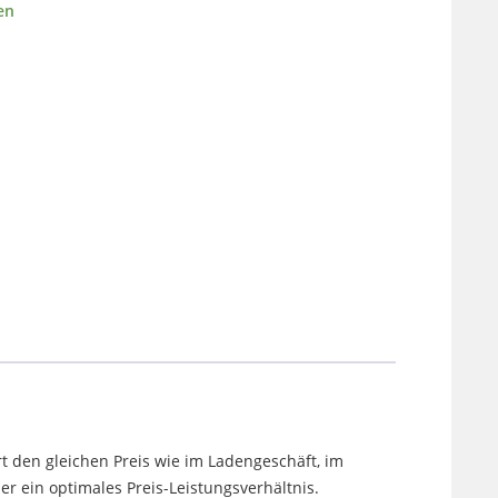
en
t den gleichen Preis wie im Ladengeschäft, im
 ein optimales Preis-Leistungsverhältnis.