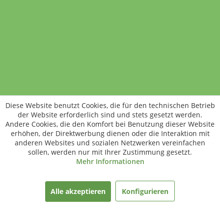
Standort wechseln
Rund um WM24
Datenschutz
AGB
Impressum
Kontakt
Vertrag widerrufen
Diese Website benutzt Cookies, die für den technischen Betrieb
ÖKO-KONTROLLSTELLEN-CODE: DE-ÖKO-006
der Website erforderlich sind und stets gesetzt werden.
Frischer, schneller, besser
Andere Cookies, die den Komfort bei Benutzung dieser Website
Die NEUE Wochenmarkt24-App für
erhöhen, der Direktwerbung dienen oder die Interaktion mit
anderen Websites und sozialen Netzwerken vereinfachen
Android & iOS ist da.
sollen, werden nur mit Ihrer Zustimmung gesetzt.
Mehr Informationen
gratis herunterladen
Alle akzeptieren
Konfigurieren