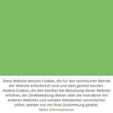
BEWERTUNGEN (0)
Seite
1
von
0
Standort wechseln
Rund um WM24
Datenschutz
AGB
Impressum
Kontakt
Vertrag widerrufen
Diese Website benutzt Cookies, die für den technischen Betrieb
ÖKO-KONTROLLSTELLEN-CODE: DE-ÖKO-006
der Website erforderlich sind und stets gesetzt werden.
Frischer, schneller, besser
Andere Cookies, die den Komfort bei Benutzung dieser Website
Die NEUE Wochenmarkt24-App für
erhöhen, der Direktwerbung dienen oder die Interaktion mit
anderen Websites und sozialen Netzwerken vereinfachen
Android & iOS ist da.
sollen, werden nur mit Ihrer Zustimmung gesetzt.
Mehr Informationen