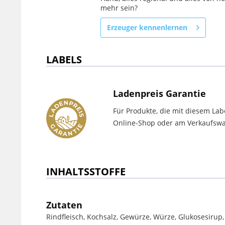
mehr sein?
Erzeuger kennenlernen
LABELS
Ladenpreis Garantie
Für Produkte, die mit diesem Lab
Online-Shop oder am Verkaufswag
INHALTSSTOFFE
Zutaten
Rindfleisch, Kochsalz, Gewürze, Würze, Glukosesirup,