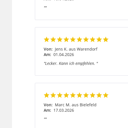
""
Von:
Jens K. aus Warendorf
Am:
01.04.2026
"Lecker. Kann ich empfehlen. "
Von:
Marc M. aus Bielefeld
Am:
17.03.2026
""