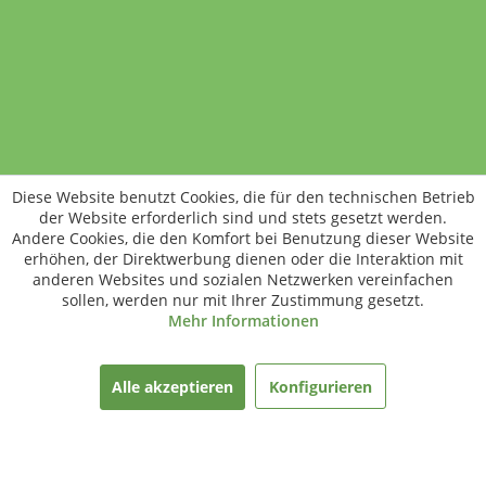
Standort wechseln
Rund um WM24
Datenschutz
AGB
Impressum
Kontakt
Vertrag widerrufen
Diese Website benutzt Cookies, die für den technischen Betrieb
ÖKO-KONTROLLSTELLEN-CODE: DE-ÖKO-006
der Website erforderlich sind und stets gesetzt werden.
Frischer, schneller, besser
Andere Cookies, die den Komfort bei Benutzung dieser Website
Die NEUE Wochenmarkt24-App für
erhöhen, der Direktwerbung dienen oder die Interaktion mit
anderen Websites und sozialen Netzwerken vereinfachen
Android & iOS ist da.
sollen, werden nur mit Ihrer Zustimmung gesetzt.
Mehr Informationen
gratis herunterladen
Alle akzeptieren
Konfigurieren