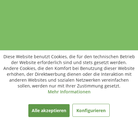
Standort wechseln
Rund um WM24
Datenschutz
AGB
Impressum
Kontakt
Vertrag widerrufen
Diese Website benutzt Cookies, die für den technischen Betrieb
ÖKO-KONTROLLSTELLEN-CODE: DE-ÖKO-006
der Website erforderlich sind und stets gesetzt werden.
Frischer, schneller, besser
Andere Cookies, die den Komfort bei Benutzung dieser Website
Die NEUE Wochenmarkt24-App für
erhöhen, der Direktwerbung dienen oder die Interaktion mit
anderen Websites und sozialen Netzwerken vereinfachen
Android & iOS ist da.
sollen, werden nur mit Ihrer Zustimmung gesetzt.
Mehr Informationen
gratis herunterladen
Alle akzeptieren
Konfigurieren