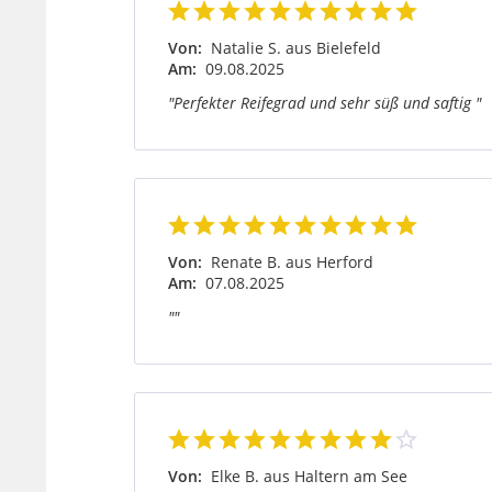
Von:
Natalie S. aus Bielefeld
Am:
09.08.2025
"Perfekter Reifegrad und sehr süß und saftig "
Von:
Renate B. aus Herford
Am:
07.08.2025
""
Von:
Elke B. aus Haltern am See