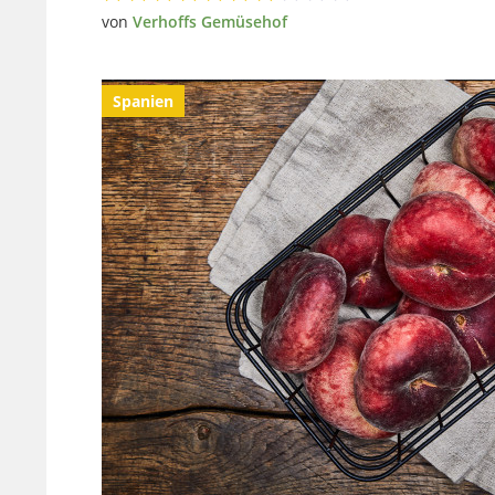
von
Verhoffs Gemüsehof
Spanien