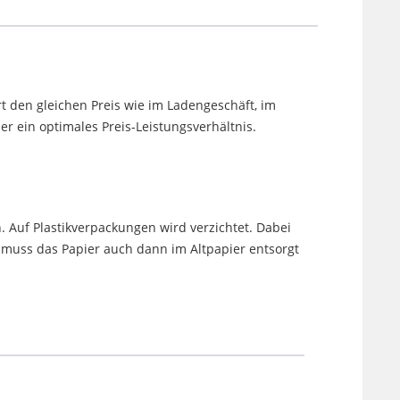
t den gleichen Preis wie im Ladengeschäft, im
 ein optimales Preis-Leistungsverhältnis.
. Auf Plastikverpackungen wird verzichtet. Dabei
uss das Papier auch dann im Altpapier entsorgt