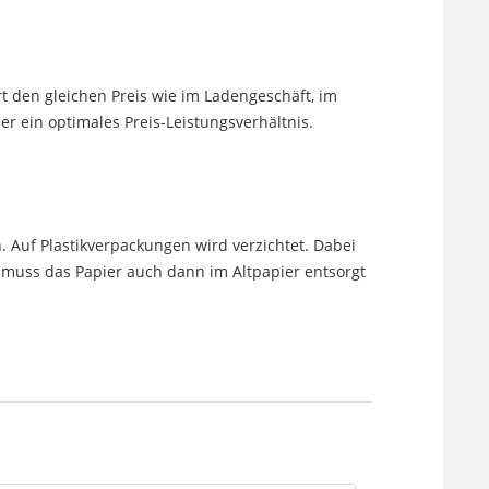
t den gleichen Preis wie im Ladengeschäft, im
 ein optimales Preis-Leistungsverhältnis.
. Auf Plastikverpackungen wird verzichtet. Dabei
uss das Papier auch dann im Altpapier entsorgt