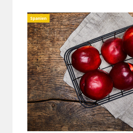
Spanien