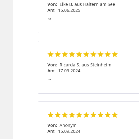
Von:
Elke B. aus Haltern am See
Am:
15.06.2025
""
Von:
Ricarda S. aus Steinheim
Am:
17.09.2024
""
Von:
Anonym
Am:
15.09.2024