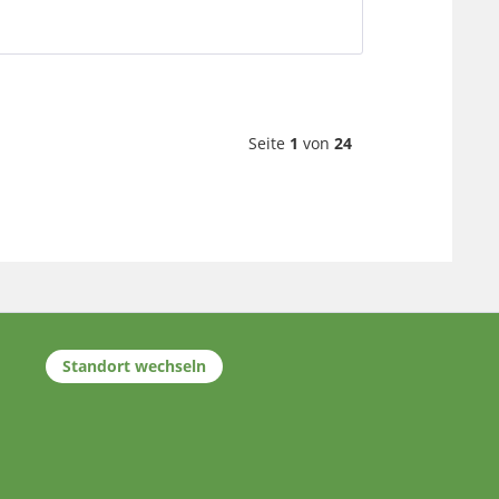
Seite
1
von
24
Standort wechseln