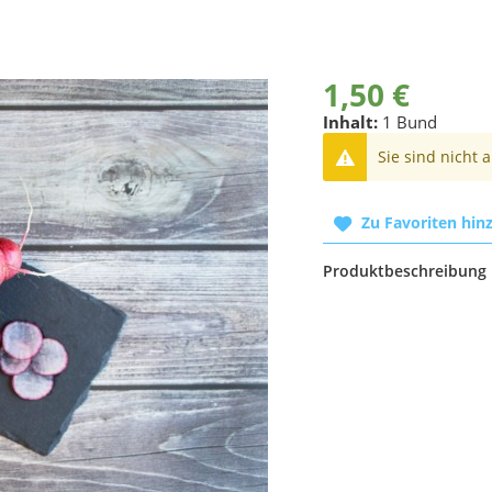
1,50 €
Inhalt:
1 Bund
Sie sind nicht 
Zu Favoriten hin
Produktbeschreibung