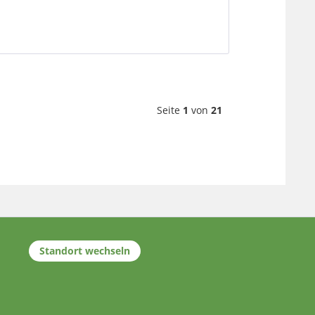
Seite
1
von
21
Standort wechseln