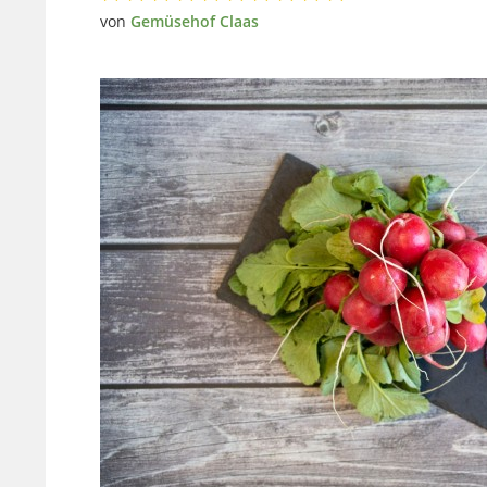
von
Gemüsehof Claas