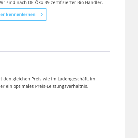
ir sind nach DE-Öko-39 zertifizierter Bio Händler.
ger kennenlernen
t den gleichen Preis wie im Ladengeschäft, im
 ein optimales Preis-Leistungsverhältnis.