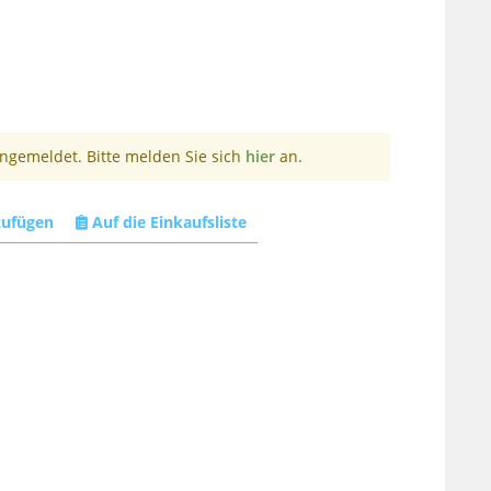
angemeldet. Bitte melden Sie sich
hier
an.
zufügen
Auf die Einkaufsliste