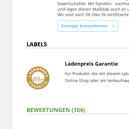
bewirtschaftet. Wir handeln nachh
und legen diesen Maßstab auch an u
Wir sind nach DE-Öko-39 zertifizierte
Erzeuger kennenlernen
LABELS
Ladenpreis Garantie
Für Produkte, die mit diesem Lab
Online-Shop oder am Verkaufswag
BEWERTUNGEN (104)